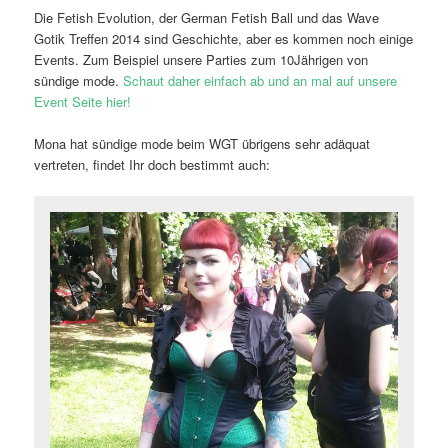
Die Fetish Evolution, der German Fetish Ball und das Wave
Gotik Treffen 2014 sind Geschichte, aber es kommen noch einige
Events. Zum Beispiel unsere Parties zum 10Jährigen von
sündige mode.
Schaut daher einfach ab und an mal auf unsere
Event Seite hier!
Mona hat sündige mode beim WGT übrigens sehr adäquat
vertreten, findet Ihr doch bestimmt auch: