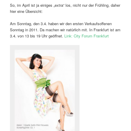
So, im April ist ja einiges „extra“ los, nicht nur der Frühling, daher
hier eine Übersicht:
Am Sonntag, den 3.4. haben wir den ersten Verkaufsoffenen
Sonntag in 2011. Da machen wir natürlich mit. In Frankfurt ist am
3.4. von 13 bis 19 Uhr geöffnet.
Link: City Forum Frankfurt