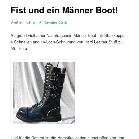
Fist und ein Männer Boot!
Veröffentlicht am
6. Oktober 2010
Aufgrund vielfacher Nachfragenein Männer-Boot mit Stahlkappe,
4 Schnallen und 14-Loch-Schnürung von Hard Leather Stuff zu
95.- Euro:
Und für die Damen ist die Herbstkollektion eingetroffen von Iron