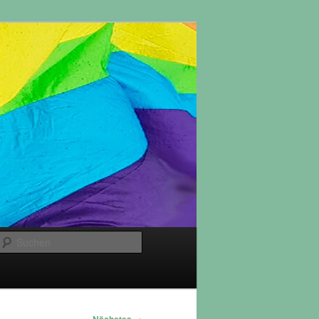
Suchen