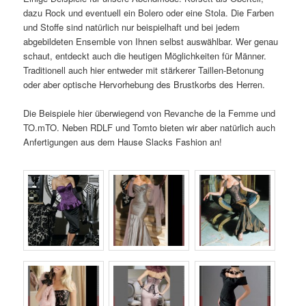
dazu Rock und eventuell ein Bolero oder eine Stola. Die Farben
und Stoffe sind natürlich nur beispielhaft und bei jedem
abgebildeten Ensemble von Ihnen selbst auswählbar. Wer genau
schaut, entdeckt auch die heutigen Möglichkeiten für Männer.
Traditionell auch hier entweder mit stärkerer Taillen-Betonung
oder aber optische Hervorhebung des Brustkorbs des Herren.
Die Beispiele hier überwiegend von Revanche de la Femme und
TO.mTO. Neben RDLF und Tomto bieten wir aber natürlich auch
Anfertigungen aus dem Hause Slacks Fashion an!