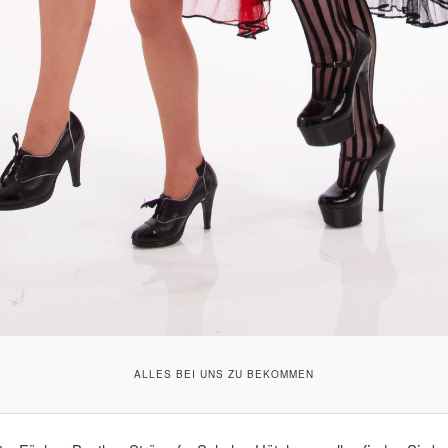
ALLES BEI UNS ZU BEKOMMEN