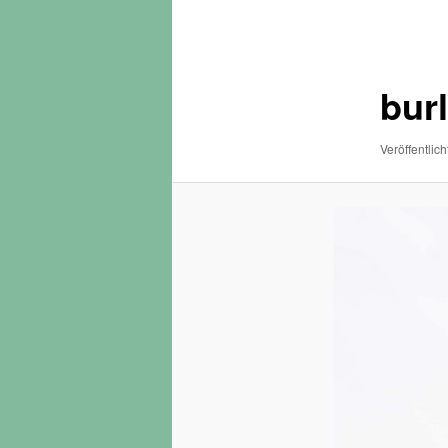
Navigation
bur
Veröffentlich