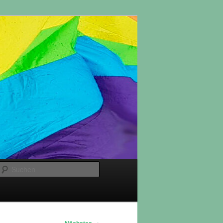
Suchen