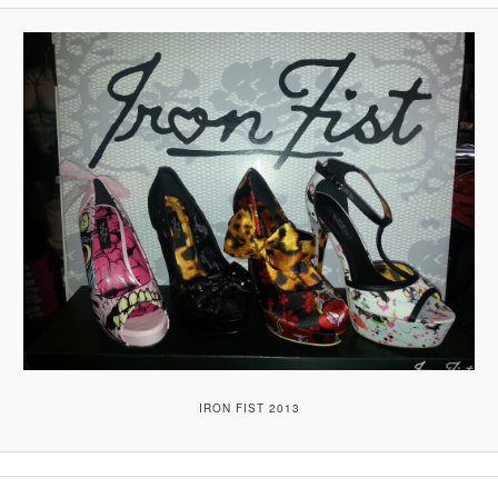
IRON FIST 2013